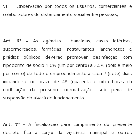
VII – Observação por todos os usuários, comerciantes e
colaboradores do distanciamento social entre pessoas;
Art. 6º –
As agências bancárias, casas lotéricas,
supermercados, farmácias, restaurantes, lanchonetes e
prédios públicos deverão promover desinfecção, com
hipoclorito de sódio 1,0% (um por cento) a 2,5% (dois e meio
por cento) de todo o empreendimento a cada 7 (sete) dias,
iniciando-se no prazo de 48 (quarenta e oito) horas da
notificação da presente normatização, sob pena de
suspensão do alvará de funcionamento.
Art. 7º –
A fiscalização para cumprimento do presente
decreto fica a cargo da vigilância municipal e outros