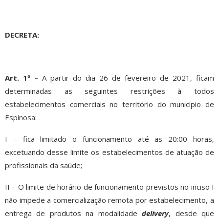
DECRETA:
Art. 1º –
A partir do dia 26 de fevereiro de 2021, ficam
determinadas as seguintes restrições à todos
estabelecimentos comerciais no território do município de
Espinosa:
I – fica limitado o funcionamento até as 20:00 horas,
excetuando desse limite os estabelecimentos de atuação de
profissionais da saúde;
II – O limite de horário de funcionamento previstos no inciso I
não impede a comercialização remota por estabelecimento, a
entrega de produtos na modalidade
delivery
, desde que