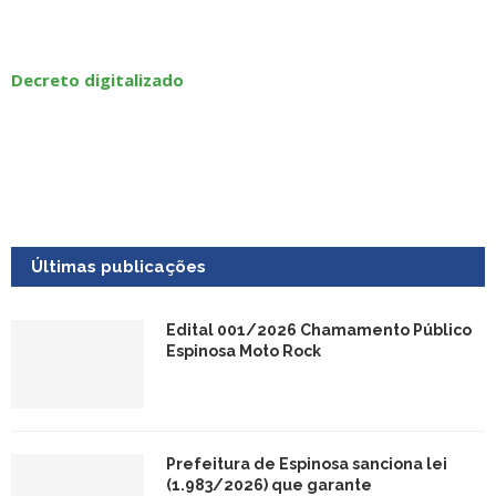
Decreto digitalizado
Últimas publicações
Edital 001/2026 Chamamento Público
Espinosa Moto Rock
Prefeitura de Espinosa sanciona lei
(1.983/2026) que garante