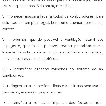
INPM e quando possível com água e sabão;
V – fornecer máscara facial a todos os colaboradores, para
utilização em tempo integral, bem como orientar sobre o uso
correto;
VI – priorizar, quando possível a ventilação natural dos
espaços e, quando não possível, realizar periodicamente a
limpeza do sistema de ar-condicionado, vedada a utilização
de ventiladores com alta potência;
VII – intensificar cuidados rotineiros do sistema de ar-
condicionado;
VIII – higienizar as superfícies fixas e mobiliários sem uso de
vassouras, escovas ou espanadores;
IX – intensificar as rotinas de limpeza e desinfecção em todo