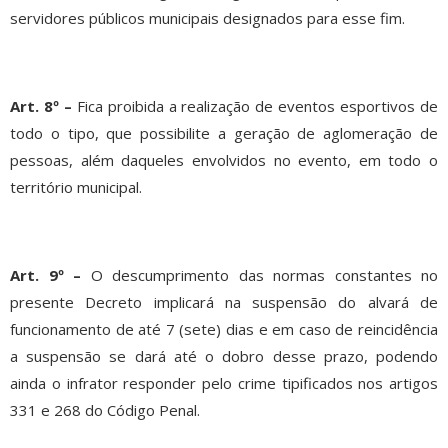
servidores públicos municipais designados para esse fim.
Art. 8º –
Fica proibida a realização de eventos esportivos de
todo o tipo, que possibilite a geração de aglomeração de
pessoas, além daqueles envolvidos no evento, em todo o
território municipal.
Art. 9º –
O descumprimento das normas constantes no
presente Decreto implicará na suspensão do alvará de
funcionamento de até 7 (sete) dias e em caso de reincidência
a suspensão se dará até o dobro desse prazo, podendo
ainda o infrator responder pelo crime tipificados nos artigos
331 e 268 do Código Penal.