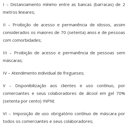
I – Distanciamento mínimo entre as bancas (barracas) de 2
metros lineares;
II – Proibição de acesso e permanência de idosos, assim
considerados os maiores de 70 (setenta) anos e de pessoas
com comorbidades;
III – Proibição de acesso e permanência de pessoas sem
máscaras;
IV – Atendimento individual de fregueses;
V – Disponibilização aos clientes e uso contínuo, por
comerciantes e seus colaboradores de álcool em gel 70%
(setenta por cento) INPM;
VI – Imposição de uso obrigatório contínuo de máscara por
todos os comerciantes e seus colaboradores;