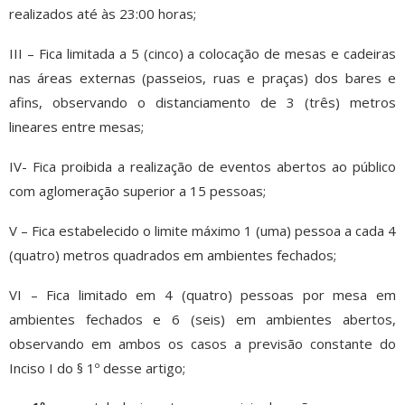
realizados até às 23:00 horas;
III – Fica limitada a 5 (cinco) a colocação de mesas e cadeiras
nas áreas externas (passeios, ruas e praças) dos bares e
afins, observando o distanciamento de 3 (três) metros
lineares entre mesas;
IV- Fica proibida a realização de eventos abertos ao público
com aglomeração superior a 15 pessoas;
V – Fica estabelecido o limite máximo 1 (uma) pessoa a cada 4
(quatro) metros quadrados em ambientes fechados;
VI – Fica limitado em 4 (quatro) pessoas por mesa em
ambientes fechados e 6 (seis) em ambientes abertos,
observando em ambos os casos a previsão constante do
Inciso I do § 1º desse artigo;