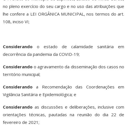
no pleno exercício do seu cargo e no uso das atribuições que
lhe confere a LEI ORGÂNICA MUNICIPAL, nos termos do art.
108, inciso VI;
Considerando
o estado de calamidade sanitária em
decorrência da pandemia da COVID-19;
Considerando
o agravamento da disseminação dos casos no
território municipal;
Considerando
a Recomendação das Coordenações em
Vigilância Sanitária e Epidemiológica; e
Considerando
as discussões e deliberações, inclusive com
orientações técnicas, pautadas na reunião do dia 22 de
fevereiro de 2021;