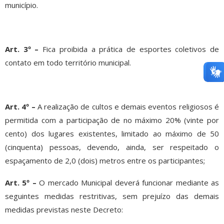
município.
Art. 3º –
Fica proibida a prática de esportes coletivos de
contato em todo território municipal.
Art. 4º –
A realização de cultos e demais eventos religiosos é
permitida com a participação de no máximo 20% (vinte por
cento) dos lugares existentes, limitado ao máximo de 50
(cinquenta) pessoas, devendo, ainda, ser respeitado o
espaçamento de 2,0 (dois) metros entre os participantes;
Art. 5º –
O mercado Municipal deverá funcionar mediante as
seguintes medidas restritivas, sem prejuízo das demais
medidas previstas neste Decreto: