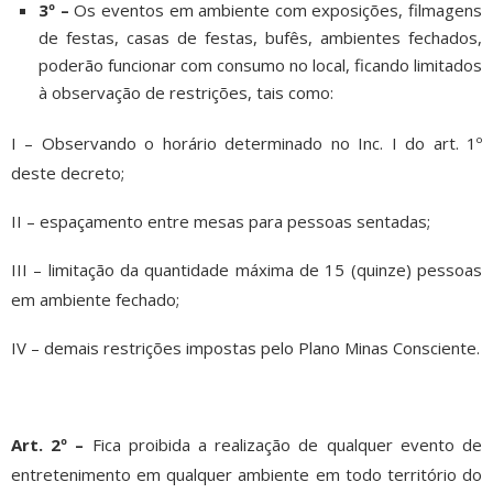
3º –
Os eventos em ambiente com exposições, filmagens
de festas, casas de festas, bufês, ambientes fechados,
poderão funcionar com consumo no local, ficando limitados
à observação de restrições, tais como:
I – Observando o horário determinado no Inc. I do art. 1º
deste decreto;
II – espaçamento entre mesas para pessoas sentadas;
III – limitação da quantidade máxima de 15 (quinze) pessoas
em ambiente fechado;
IV – demais restrições impostas pelo Plano Minas Consciente.
Art. 2º –
Fica proibida a realização de qualquer evento de
entretenimento em qualquer ambiente em todo território do