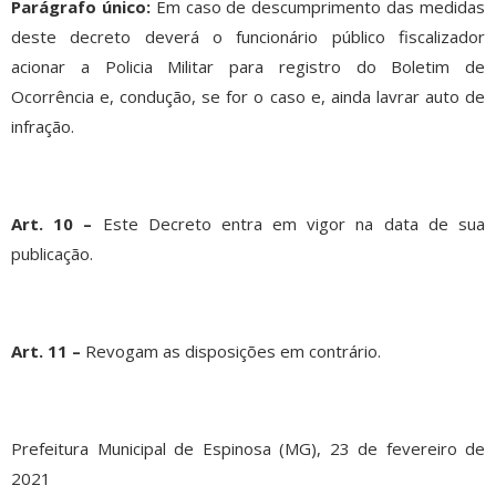
Parágrafo único:
Em caso de descumprimento das medidas
deste decreto deverá o funcionário público fiscalizador
acionar a Policia Militar para registro do Boletim de
Ocorrência e, condução, se for o caso e, ainda lavrar auto de
infração.
Art. 10 –
Este Decreto entra em vigor na data de sua
publicação.
Art. 11 –
Revogam as disposições em contrário.
Prefeitura Municipal de Espinosa (MG), 23 de fevereiro de
2021