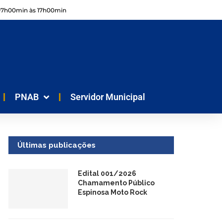
07h00min às 17h00min
PNAB
Servidor Municipal
Últimas publicações
Edital 001/2026
Chamamento Público
Espinosa Moto Rock