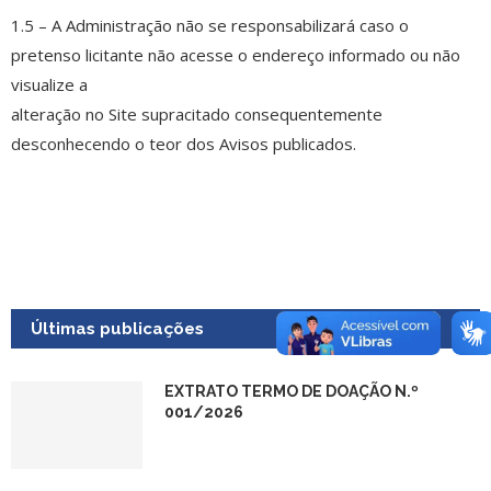
1.5 – A Administração não se responsabilizará caso o
pretenso licitante não acesse o endereço informado ou não
visualize a
alteração no Site supracitado consequentemente
desconhecendo o teor dos Avisos publicados.
Últimas publicações
EXTRATO TERMO DE DOAÇÃO N.º
001/2026