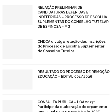
RELAÇÃO PRELIMINAR DE
CANDIDATURAS DEFERIDAS E
INDEFERIDAS – PROCESSO DE ESCOLHA
SUPLEMENTAR DO CONSELHO TUTELAR
DE ESPINOSA – MG
CMDCA divulga relação das inscrições
do Processo de Escolha Suplementar
do Conselho Tutelar
RESULTADO DO PROCESSO DE REMOÇÃO
EDUCAÇÃO – EDITAL 001/2026
CONSULTA PÚBLICA – LOA 2027:
Participe da elaboração do orçamento
municipal para o exercício de 2027