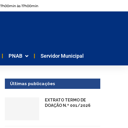
07h00min às 17h00min
PNAB
Servidor Municipal
Últimas publicações
EXTRATO TERMO DE
DOAÇÃO N.º 001/2026