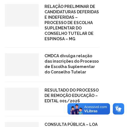
RELAÇÃO PRELIMINAR DE
CANDIDATURAS DEFERIDAS
E INDEFERIDAS –
PROCESSO DE ESCOLHA
SUPLEMENTAR DO
CONSELHO TUTELAR DE
ESPINOSA – MG
CMDCA divulga relação
das inscrições do Processo
de Escolha Suplementar
do Conselho Tutelar
RESULTADO DO PROCESSO
DE REMOÇÃO EDUCAÇÃO –
EDITAL 001/2026
CONSULTA PÚBLICA – LOA