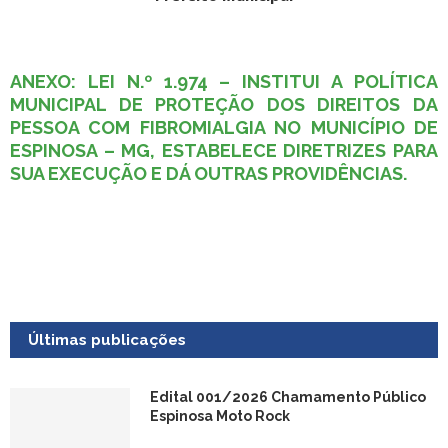
ANEXO: LEI N.º 1.974 – INSTITUI A POLÍTICA
MUNICIPAL DE PROTEÇÃO DOS DIREITOS DA
PESSOA COM FIBROMIALGIA NO MUNICÍPIO DE
ESPINOSA – MG, ESTABELECE DIRETRIZES PARA
SUA EXECUÇÃO E DÁ OUTRAS PROVIDÊNCIAS.
Últimas publicações
Edital 001/2026 Chamamento Público
Espinosa Moto Rock