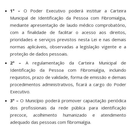
1º –
O Poder Executivo poderá instituir a Carteira
Municipal de Identificação da Pessoa com Fibromialgia,
mediante apresentação de laudo médico comprobatório,
com a finalidade de facilitar o acesso aos direitos,
prioridades e serviços previstos nesta Lei e nas demais
normas aplicáveis, observadas a legislação vigente e a
proteção de dados pessoais.
2º –
A regulamentação da Carteira Municipal de
Identificação da Pessoa com Fibromialgia, incluindo
requisitos, prazo de validade, forma de emissão e demais
procedimentos administrativos, ficará a cargo do Poder
Executivo.
3º –
O Município poderá promover capacitação periódica
dos profissionais da rede pública para identificação
precoce, acolhimento humanizado e atendimento
adequado das pessoas com fibromialgia.