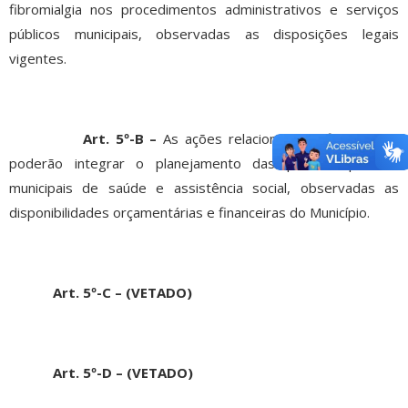
fibromialgia nos procedimentos administrativos e serviços
públicos municipais, observadas as disposições legais
vigentes.
Art. 5º-B –
As ações relacionadas à fibromialgia
poderão integrar o planejamento das políticas públicas
municipais de saúde e assistência social, observadas as
disponibilidades orçamentárias e financeiras do Município.
Art. 5º-C – (VETADO)
Art. 5º-D – (VETADO)