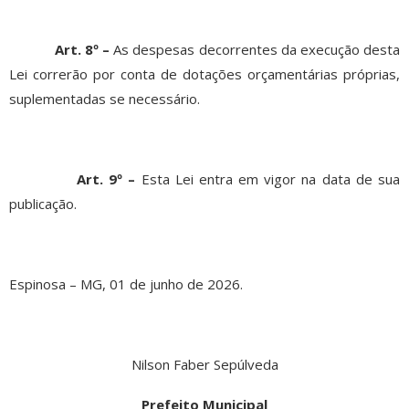
Art. 8º –
As despesas decorrentes da execução desta
Lei correrão por conta de dotações orçamentárias próprias,
suplementadas se necessário.
Art. 9º –
Esta Lei entra em vigor na data de sua
publicação.
Espinosa – MG, 01 de junho de 2026.
Nilson Faber Sepúlveda
Prefeito Municipal