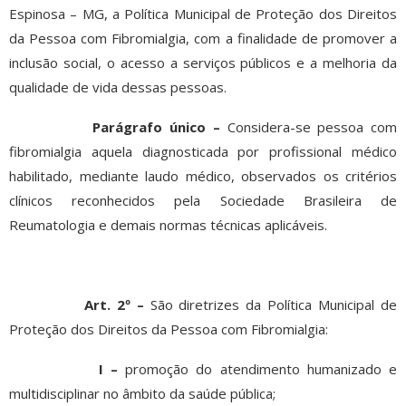
Espinosa – MG, a Política Municipal de Proteção dos Direitos
da Pessoa com Fibromialgia, com a finalidade de promover a
inclusão social, o acesso a serviços públicos e a melhoria da
qualidade de vida dessas pessoas.
Parágrafo único –
Considera-se pessoa com
fibromialgia aquela diagnosticada por profissional médico
habilitado, mediante laudo médico, observados os critérios
clínicos reconhecidos pela Sociedade Brasileira de
Reumatologia e demais normas técnicas aplicáveis.
Art. 2º –
São diretrizes da Política Municipal de
Proteção dos Direitos da Pessoa com Fibromialgia:
I –
promoção do atendimento humanizado e
multidisciplinar no âmbito da saúde pública;