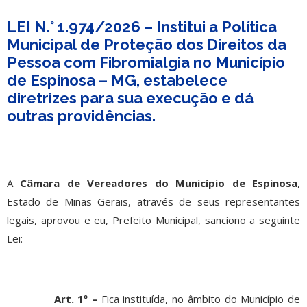
LEI N.° 1.974/2026 – Institui a Política
Municipal de Proteção dos Direitos da
Pessoa com Fibromialgia no Município
de Espinosa – MG, estabelece
diretrizes para sua execução e dá
outras providências.
A
Câmara de Vereadores do Município de Espinosa
,
Estado de Minas Gerais, através de seus representantes
legais, aprovou e eu, Prefeito Municipal, sanciono a seguinte
Lei:
Art. 1º –
Fica instituída, no âmbito do Município de