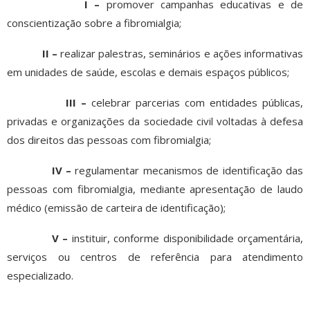
I –
promover campanhas educativas e de
conscientização sobre a fibromialgia;
II –
realizar palestras, seminários e ações informativas
em unidades de saúde, escolas e demais espaços públicos;
III –
celebrar parcerias com entidades públicas,
privadas e organizações da sociedade civil voltadas à defesa
dos direitos das pessoas com fibromialgia;
IV –
regulamentar mecanismos de identificação das
pessoas com fibromialgia, mediante apresentação de laudo
médico (emissão de carteira de identificação);
V –
instituir, conforme disponibilidade orçamentária,
serviços ou centros de referência para atendimento
especializado.