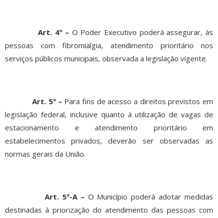
Art. 4º –
O Poder Executivo poderá assegurar, às
pessoas com fibromialgia, atendimento prioritário nos
serviços públicos municipais, observada a legislação vigente.
Art. 5º –
Para fins de acesso a direitos previstos em
legislação federal, inclusive quanto à utilização de vagas de
estacionamento e atendimento prioritário em
estabelecimentos privados, deverão ser observadas as
normas gerais da União.
Art. 5º-A –
O Município poderá adotar medidas
destinadas à priorização do atendimento das pessoas com