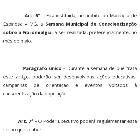
Art. 6º –
Fica instituída, no âmbito do Município de
Espinosa – MG, a
Semana Municipal de Conscientização
sobre a Fibromialgia
, a ser realizada, preferencialmente, no
mês de maio.
Parágrafo único –
Durante a semana de que trata
este artigo, poderão ser desenvolvidas ações educativas,
campanhas de orientação e eventos voltados à
conscientização da população.
Art. 7º –
O Poder Executivo poderá regulamentar esta
Lei no que couber.