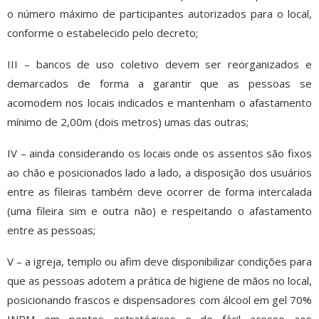
o número máximo de participantes autorizados para o local,
conforme o estabelecido pelo decreto;
III – bancos de uso coletivo devem ser reorganizados e
demarcados de forma a garantir que as pessoas se
acomodem nos locais indicados e mantenham o afastamento
mínimo de 2,00m (dois metros) umas das outras;
IV – ainda considerando os locais onde os assentos são fixos
ao chão e posicionados lado a lado, a disposição dos usuários
entre as fileiras também deve ocorrer de forma intercalada
(uma fileira sim e outra não) e respeitando o afastamento
entre as pessoas;
V – a igreja, templo ou afim deve disponibilizar condições para
que as pessoas adotem a prática de higiene de mãos no local,
posicionando frascos e dispensadores com álcool em gel 70%