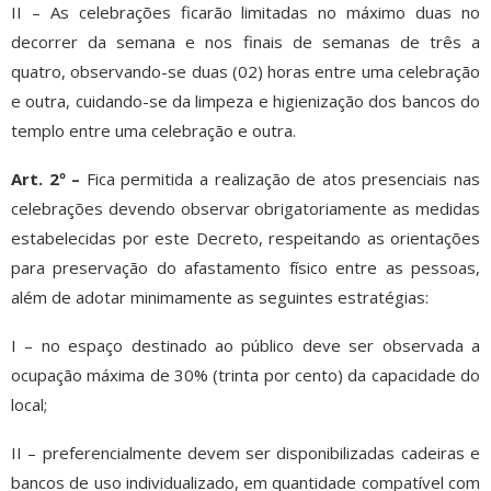
II – As celebrações ficarão limitadas no máximo duas no
decorrer da semana e nos finais de semanas de três a
quatro, observando-se duas (02) horas entre uma celebração
e outra, cuidando-se da limpeza e higienização dos bancos do
templo entre uma celebração e outra.
Art. 2º –
Fica permitida a realização de atos presenciais nas
celebrações devendo observar obrigatoriamente as medidas
estabelecidas por este Decreto, respeitando as orientações
para preservação do afastamento físico entre as pessoas,
além de adotar minimamente as seguintes estratégias:
I – no espaço destinado ao público deve ser observada a
ocupação máxima de 30% (trinta por cento) da capacidade do
local;
II – preferencialmente devem ser disponibilizadas cadeiras e
bancos de uso individualizado, em quantidade compatível com