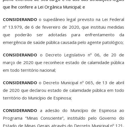
que lhe confere a Lei Orgânica Municipal; e
CONSIDERANDO
o supedâneo legal previsto na Lei Federal
nº 13.979, de 6 de fevereiro de 2020, que instituiu medidas
que poderão ser adotadas para enfrentamento da
emergência de saúde pública causada pelo agente patológico;
CONSIDERANDO
o Decreto Legislativo nº 06, de 20 de
março de 2020 que reconhece estado de calamidade pública
em todo território nacional;
CONSIDERANDO
o Decreto Municipal nº 065, de 13 de abril
de 2020 que declarou estado de calamidade pública em todo
território do Município de Espinosa;
CONSIDERANDO
a adesão do Município de Espinosa ao
Programa “Minas Consciente”, instituído pelo Governo do
Estado de Minas Gerais através do Decreto Municipal nº 121,