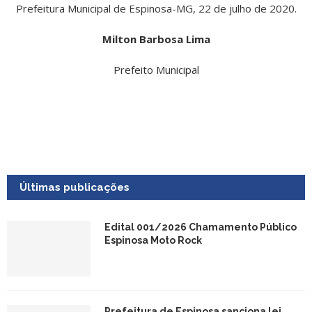
Prefeitura Municipal de Espinosa-MG, 22 de julho de 2020.
Milton Barbosa Lima
Prefeito Municipal
Últimas publicações
Edital 001/2026 Chamamento Público
Espinosa Moto Rock
Prefeitura de Espinosa sanciona lei