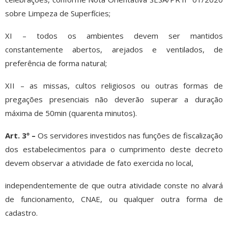
sobre Limpeza de Superfícies;
XI – todos os ambientes devem ser mantidos
constantemente abertos, arejados e ventilados, de
preferência de forma natural;
XII – as missas, cultos religiosos ou outras formas de
pregações presenciais não deverão superar a duração
máxima de 50min (quarenta minutos).
Art. 3º –
Os servidores investidos nas funções de fiscalização
dos estabelecimentos para o cumprimento deste decreto
devem observar a atividade de fato exercida no local,
independentemente de que outra atividade conste no alvará
de funcionamento, CNAE, ou qualquer outra forma de
cadastro.