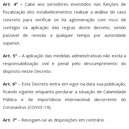
Art. 4º –
Cabe aos servidores investidos nas funções de
fiscalização dos estabelecimentos realizar a análise do caso
concreto para verificar se há aglomeração com risco de
contágio na aplicação das regras deste decreto, sendo
passível de revisão a qualquer tempo por autoridade
superior.
Art. 5º
– A aplicação das medidas administrativas não exclui a
responsabilização civil e penal pelo descumprimento do
disposto neste Decreto.
Art. 6º
– Este Decreto entra em vigor na data sua publicação,
ficando vigente enquanto perdurar a situação de Calamidade
Pública e de importância internacional decorrente do
Coronavírus (COVID-19).
Art. 7º
– Revogam-se as disposições em contrário.