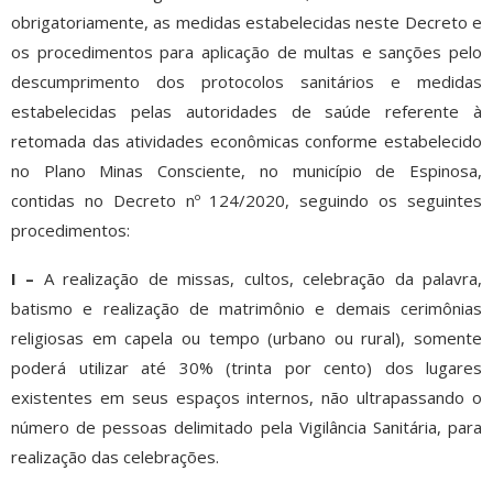
obrigatoriamente, as medidas estabelecidas neste Decreto e
os procedimentos para aplicação de multas e sanções pelo
descumprimento dos protocolos sanitários e medidas
estabelecidas pelas autoridades de saúde referente à
retomada das atividades econômicas conforme estabelecido
no Plano Minas Consciente, no município de Espinosa,
contidas no Decreto nº 124/2020, seguindo os seguintes
procedimentos:
I –
A realização de missas, cultos, celebração da palavra,
batismo e realização de matrimônio e demais cerimônias
religiosas em capela ou tempo (urbano ou rural), somente
poderá utilizar até 30% (trinta por cento) dos lugares
existentes em seus espaços internos, não ultrapassando o
número de pessoas delimitado pela Vigilância Sanitária, para
realização das celebrações.