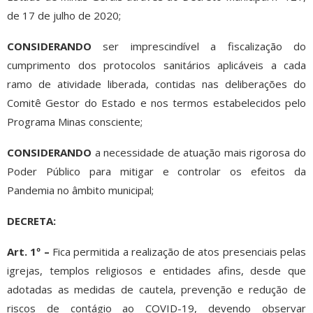
de 17 de julho de 2020;
CONSIDERANDO
ser imprescindível a fiscalização do
cumprimento dos protocolos sanitários aplicáveis a cada
ramo de atividade liberada, contidas nas deliberações do
Comitê Gestor do Estado e nos termos estabelecidos pelo
Programa Minas consciente;
CONSIDERANDO
a necessidade de atuação mais rigorosa do
Poder Público para mitigar e controlar os efeitos da
Pandemia no âmbito municipal;
DECRETA
:
Art. 1º –
Fica permitida a realização de atos presenciais pelas
igrejas, templos religiosos e entidades afins, desde que
adotadas as medidas de cautela, prevenção e redução de
riscos de contágio ao COVID-19, devendo observar