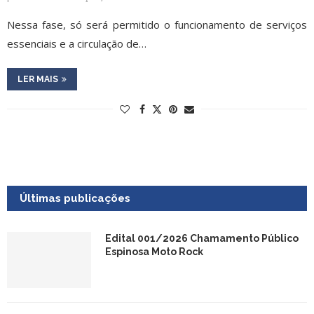
Nessa fase, só será permitido o funcionamento de serviços
essenciais e a circulação de…
LER MAIS
Últimas publicações
Edital 001/2026 Chamamento Público
Espinosa Moto Rock