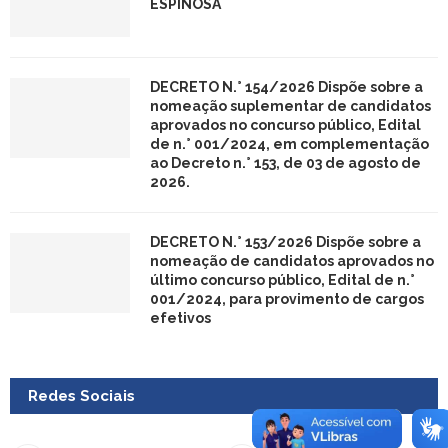
ESPINOSA
DECRETO N.° 154/2026 Dispõe sobre a
nomeação suplementar de candidatos
aprovados no concurso público, Edital
de n.° 001/2024, em complementação
ao Decreto n.° 153, de 03 de agosto de
2026.
DECRETO N.° 153/2026 Dispõe sobre a
nomeação de candidatos aprovados no
último concurso público, Edital de n.°
001/2024, para provimento de cargos
efetivos
Redes Sociais