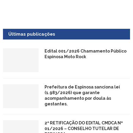
Últimas publicações
Edital 001/2026 Chamamento Público
Espinosa Moto Rock
Prefeitura de Espinosa sanciona lei
(1.983/2026) que garante
acompanhamento por doula às
gestantes.
2ª RETIFICAÇÃO DO EDITAL CMDCA Nº
01/2026 – CONSELHO TUTELAR DE