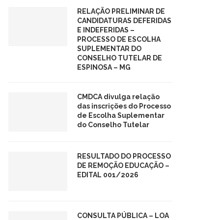
RELAÇÃO PRELIMINAR DE
CANDIDATURAS DEFERIDAS
E INDEFERIDAS –
PROCESSO DE ESCOLHA
SUPLEMENTAR DO
CONSELHO TUTELAR DE
ESPINOSA – MG
CMDCA divulga relação
das inscrições do Processo
de Escolha Suplementar
do Conselho Tutelar
RESULTADO DO PROCESSO
DE REMOÇÃO EDUCAÇÃO –
EDITAL 001/2026
CONSULTA PÚBLICA – LOA