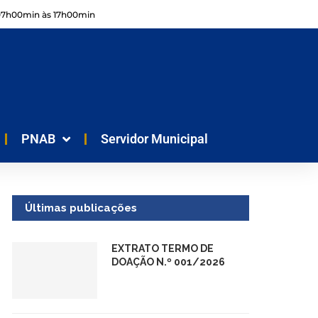
07h00min às 17h00min
PNAB
Servidor Municipal
Últimas publicações
EXTRATO TERMO DE
DOAÇÃO N.º 001/2026