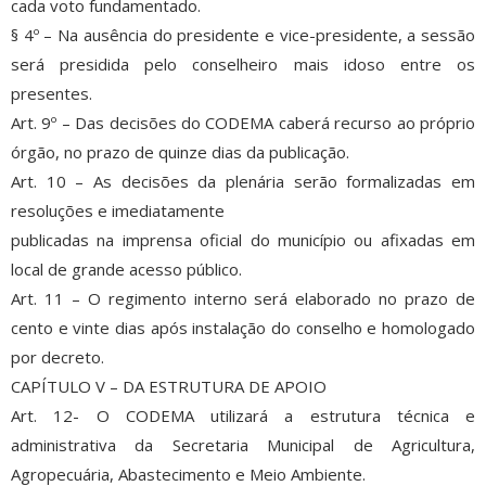
cada voto fundamentado.
§ 4º – Na ausência do presidente e vice-presidente, a sessão
será presidida pelo conselheiro mais idoso entre os
presentes.
Art. 9º – Das decisões do CODEMA caberá recurso ao próprio
órgão, no prazo de quinze dias da publicação.
Art. 10 – As decisões da plenária serão formalizadas em
resoluções e imediatamente
publicadas na imprensa oficial do município ou afixadas em
local de grande acesso público.
Art. 11 – O regimento interno será elaborado no prazo de
cento e vinte dias após instalação do conselho e homologado
por decreto.
CAPÍTULO V – DA ESTRUTURA DE APOIO
Art. 12- O CODEMA utilizará a estrutura técnica e
administrativa da Secretaria Municipal de Agricultura,
Agropecuária, Abastecimento e Meio Ambiente.