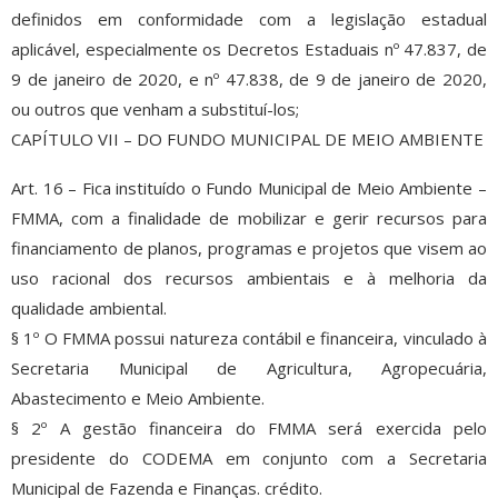
definidos em conformidade com a legislação estadual
aplicável, especialmente os Decretos Estaduais nº 47.837, de
9 de janeiro de 2020, e nº 47.838, de 9 de janeiro de 2020,
ou outros que venham a substituí-los;
CAPÍTULO VII – DO FUNDO MUNICIPAL DE MEIO AMBIENTE
Art. 16 – Fica instituído o Fundo Municipal de Meio Ambiente –
FMMA, com a finalidade de mobilizar e gerir recursos para
financiamento de planos, programas e projetos que visem ao
uso racional dos recursos ambientais e à melhoria da
qualidade ambiental.
§ 1º O FMMA possui natureza contábil e financeira, vinculado à
Secretaria Municipal de Agricultura, Agropecuária,
Abastecimento e Meio Ambiente.
§ 2º A gestão financeira do FMMA será exercida pelo
presidente do CODEMA em conjunto com a Secretaria
Municipal de Fazenda e Finanças. crédito.