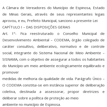
A Câmara de Vereadores do Município de Espinosa, Estado
de Minas Gerais, através de seus representantes legais
aprovou, e eu, Prefeito Municipal, sanciono a presente Lei:
CAPÍTULO I – DAS DISPOSIÇÕES GERAIS
Art. 1º- Fica reestruturado o Conselho Municipal de
Desenvolvimento Ambiental – CODEMA, órgão colegiado de
caráter consultivo, deliberativo, normativo e de controle
social, integrante do Sistema Nacional de Meio Ambiente –
SISNAMA, com o objetivo de assegurar a todos os habitantes
do Município um meio ambiente ecologicamente equilibrado e
promover
medidas de melhoria da qualidade de vida. Parágrafo Único –
O CODEMA constitui-se em instância superior de deliberação
coletiva, destinada a assessorar, propor diretrizes e
deliberar sobre a política de proteção ao meio
ambiente no município de Espinosa.