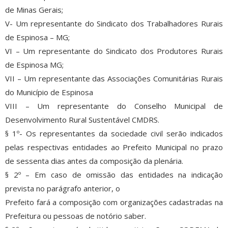
de Minas Gerais;
V- Um representante do Sindicato dos Trabalhadores Rurais
de Espinosa – MG;
VI – Um representante do Sindicato dos Produtores Rurais
de Espinosa MG;
VII – Um representante das Associações Comunitárias Rurais
do Município de Espinosa
VIII – Um representante do Conselho Municipal de
Desenvolvimento Rural Sustentável CMDRS.
§ 1º- Os representantes da sociedade civil serão indicados
pelas respectivas entidades ao Prefeito Municipal no prazo
de sessenta dias antes da composição da plenária.
§ 2º – Em caso de omissão das entidades na indicação
prevista no parágrafo anterior, o
Prefeito fará a composição com organizações cadastradas na
Prefeitura ou pessoas de notório saber.