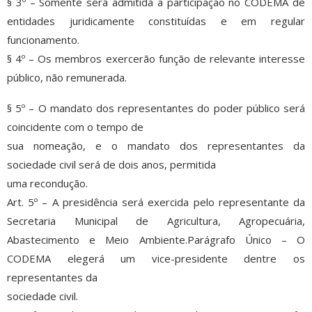
§ 3º – Somente será admitida a participação no CODEMA de
entidades juridicamente constituídas e em regular
funcionamento.
§ 4º – Os membros exercerão função de relevante interesse
público, não remunerada.
§ 5º – O mandato dos representantes do poder público será
coincidente com o tempo de
sua nomeação, e o mandato dos representantes da
sociedade civil será de dois anos, permitida
uma recondução.
Art. 5º – A presidência será exercida pelo representante da
Secretaria Municipal de Agricultura, Agropecuária,
Abastecimento e Meio Ambiente.Parágrafo Único – O
CODEMA elegerá um vice-presidente dentre os
representantes da
sociedade civil.