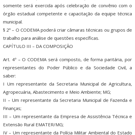
somente será exercida após celebração de convênio com o
órgão estadual competente e capacitação da equipe técnica
municipal.
§ 2º – O CODEMA poderá criar câmaras técnicas ou grupos de
trabalho para análise de questões específicas.
CAPÍTULO III – DA COMPOSIÇÃO
Art. 4º – O CODEMA será composto, de forma paritária, por
representantes do Poder Público e da Sociedade Civil, a
saber:
I Um representante da Secretaria Municipal de Agricultura,
Agropecuária, Abastecimento e Meio Ambiente; MG;
II – Um representante da Secretaria Municipal de Fazenda e
Finanças;
III – Um representante da Empresa de Assistência Técnica e
Extensão Rural EMATER/MG;
IV – Um representante da Polícia Militar Ambiental do Estado