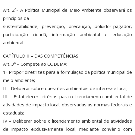
Art. 2º- A Política Municipal de Meio Ambiente observará os
princípios da
sustentabilidade, prevenção, precaução, poluidor-pagador,
participação cidadã, informação ambiental e educação
ambiental.
CAPÍTULO II – DAS COMPETÊNCIAS
Art. 3º – Compete ao CODEMA:
1- Propor diretrizes para a formulação da política municipal de
meio ambiente;
II – Deliberar sobre questões ambientais de interesse local;
III – Estabelecer critérios para o licenciamento ambiental de
atividades de impacto local, observadas as normas federais e
estaduais;
IV – Deliberar sobre o licenciamento ambiental de atividades
de impacto exclusivamente local, mediante convênio com