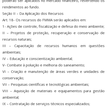
poderão ser aplicados no mercado financeiro, revertendo os
rendimentos ao fundo.
Seção II – Da Aplicação dos Recursos
Art. 18- Os recursos do FMMA serão aplicados em:
1- Ações de controle, fiscalização e defesa do meio ambiente;
II – Projetos de proteção, recuperação e conservação de
recursos naturais;
III – Capacitação de recursos humanos em questões
ambientais;
IV – Educação e conscientização ambiental;
V- Combate à poluição e melhoria do saneamento;
VI – Criação e manutenção de áreas verdes e unidades de
conservação;
VII – Pesquisas científicas e tecnológicas ambientais;
VIII – Aquisição de materiais e equipamentos para gestão
ambiental;
IX – Contratação de serviços técnicos especializados;