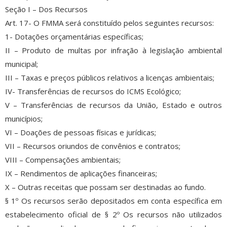
Seção I – Dos Recursos
Art. 17- O FMMA será constituído pelos seguintes recursos:
1- Dotações orçamentárias específicas;
II – Produto de multas por infração à legislação ambiental
municipal;
III – Taxas e preços públicos relativos a licenças ambientais;
IV- Transferências de recursos do ICMS Ecológico;
V – Transferências de recursos da União, Estado e outros
municípios;
VI – Doações de pessoas físicas e jurídicas;
VII – Recursos oriundos de convênios e contratos;
VIII – Compensações ambientais;
IX – Rendimentos de aplicações financeiras;
X – Outras receitas que possam ser destinadas ao fundo.
§ 1º Os recursos serão depositados em conta específica em
estabelecimento oficial de § 2º Os recursos não utilizados