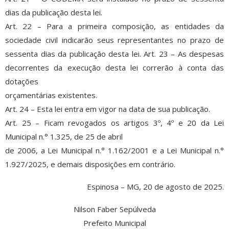
dias da publicação desta lei.
Art. 22 – Para a primeira composição, as entidades da
sociedade civil indicarão seus representantes no prazo de
sessenta dias da publicação desta lei. Art. 23 – As despesas
decorrentes da execução desta lei correrão à conta das
dotações
orçamentárias existentes.
Art. 24 – Esta lei entra em vigor na data de sua publicação.
Art. 25 – Ficam revogados os artigos 3º, 4º e 20 da Lei
Municipal n.° 1.325, de 25 de abril
de 2006, a Lei Municipal n.° 1.162/2001 e a Lei Municipal n.°
1.927/2025, e demais disposições em contrário.
Espinosa – MG, 20 de agosto de 2025.
Nilson Faber Sepúlveda
Prefeito Municipal