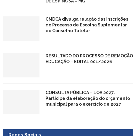
DE ESPINOSA – MG
CMDCA divulga relação das inscrições
do Processo de Escolha Suplementar
do Conselho Tutelar
RESULTADO DO PROCESSO DE REMOÇÃO
EDUCAÇÃO – EDITAL 001/2026
CONSULTA PÚBLICA – LOA 2027:
Participe da elaboração do orçamento
municipal para o exercício de 2027
Redes Sociais