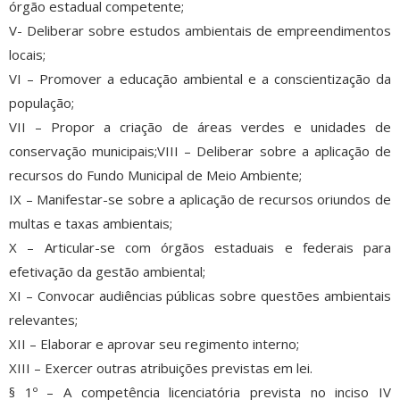
órgão estadual competente;
V- Deliberar sobre estudos ambientais de empreendimentos
locais;
VI – Promover a educação ambiental e a conscientização da
população;
VII – Propor a criação de áreas verdes e unidades de
conservação municipais;VIII – Deliberar sobre a aplicação de
recursos do Fundo Municipal de Meio Ambiente;
IX – Manifestar-se sobre a aplicação de recursos oriundos de
multas e taxas ambientais;
X – Articular-se com órgãos estaduais e federais para
efetivação da gestão ambiental;
XI – Convocar audiências públicas sobre questões ambientais
relevantes;
XII – Elaborar e aprovar seu regimento interno;
XIII – Exercer outras atribuições previstas em lei.
§ 1º – A competência licenciatória prevista no inciso IV