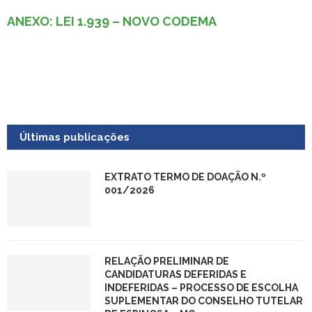
ANEXO: LEI 1.939 – NOVO CODEMA
Últimas publicações
EXTRATO TERMO DE DOAÇÃO N.º
001/2026
RELAÇÃO PRELIMINAR DE
CANDIDATURAS DEFERIDAS E
INDEFERIDAS – PROCESSO DE ESCOLHA
SUPLEMENTAR DO CONSELHO TUTELAR