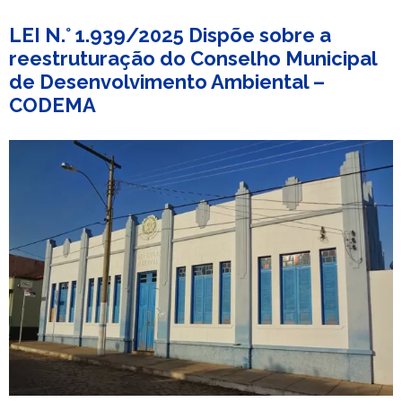
LEI N.° 1.939/2025 Dispõe sobre a
reestruturação do Conselho Municipal
de Desenvolvimento Ambiental –
CODEMA