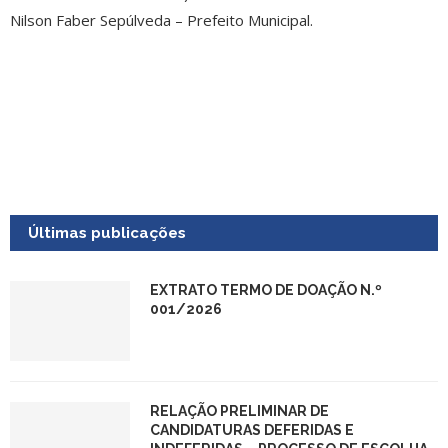
Nilson Faber Sepúlveda – Prefeito Municipal.
Últimas publicações
EXTRATO TERMO DE DOAÇÃO N.º
001/2026
RELAÇÃO PRELIMINAR DE
CANDIDATURAS DEFERIDAS E