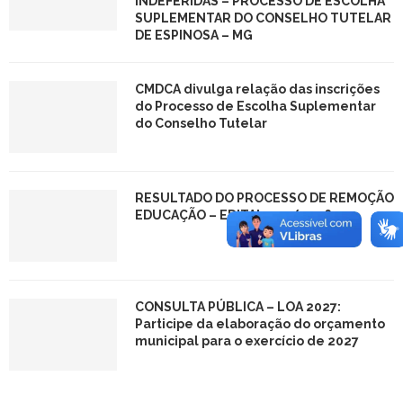
INDEFERIDAS – PROCESSO DE ESCOLHA
SUPLEMENTAR DO CONSELHO TUTELAR
DE ESPINOSA – MG
CMDCA divulga relação das inscrições
do Processo de Escolha Suplementar
do Conselho Tutelar
RESULTADO DO PROCESSO DE REMOÇÃO
EDUCAÇÃO – EDITAL 001/2026
CONSULTA PÚBLICA – LOA 2027:
Participe da elaboração do orçamento
municipal para o exercício de 2027