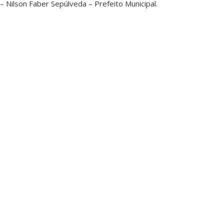
– Nilson Faber Sepúlveda – Prefeito Municipal.