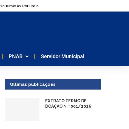
07h00min às 17h00min
PNAB
Servidor Municipal
Últimas publicações
EXTRATO TERMO DE
DOAÇÃO N.º 001/2026