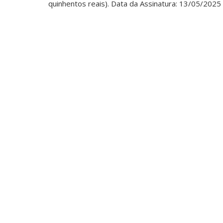
quinhentos reais). Data da Assinatura: 13/05/2025 