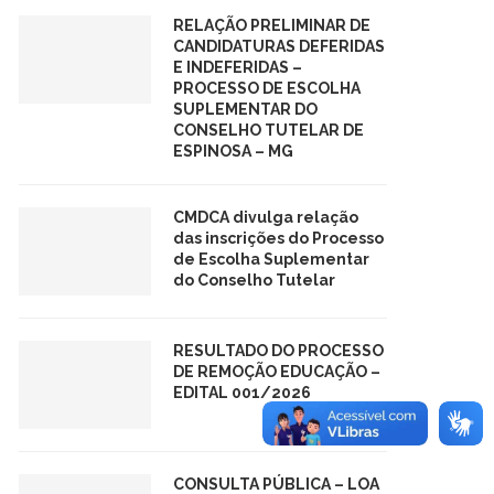
RELAÇÃO PRELIMINAR DE
CANDIDATURAS DEFERIDAS
E INDEFERIDAS –
PROCESSO DE ESCOLHA
SUPLEMENTAR DO
CONSELHO TUTELAR DE
ESPINOSA – MG
CMDCA divulga relação
das inscrições do Processo
de Escolha Suplementar
do Conselho Tutelar
RESULTADO DO PROCESSO
DE REMOÇÃO EDUCAÇÃO –
EDITAL 001/2026
CONSULTA PÚBLICA – LOA