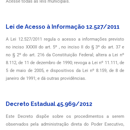
Acesse todas as leis municipais.
Lei de Acesso à Informação 12.527/2011
A Lei 12.527/2011 regula o acesso a informações previsto
no inciso XXXIII do art. 5º , no inciso II do § 3º do art. 37 e
no § 2º do art. 216 da Constituição Federal; altera a Lei nº
8.112, de 11 de dezembro de 1990; revoga a Lei nº 11.111, de
5 de maio de 2005, e dispositivos da Lei nº 8.159, de 8 de
janeiro de 1991; e dá outras providências.
Decreto Estadual 45.969/2012
Este Decreto dispõe sobre os procedimentos a serem
observados pela administração direta do Poder Executivo,