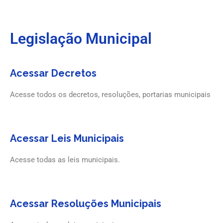
Legislação Municipal
Acessar Decretos
Acesse todos os decretos, resoluções, portarias municipais
Acessar Leis Municipais
Acesse todas as leis municipais.
Acessar Resoluções Municipais