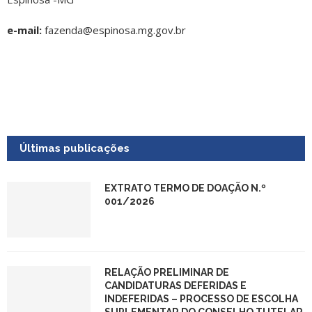
e-mail:
fazenda@espinosa.mg.gov.br
Últimas publicações
EXTRATO TERMO DE DOAÇÃO N.º
001/2026
RELAÇÃO PRELIMINAR DE
CANDIDATURAS DEFERIDAS E
INDEFERIDAS – PROCESSO DE ESCOLHA