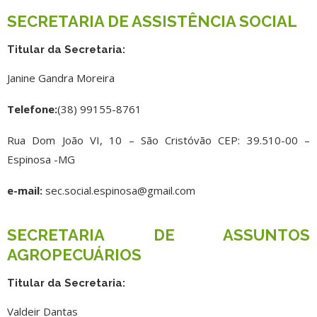
SECRETARIA DE ASSISTÊNCIA SOCIAL
Titular da Secretaria:
Janine Gandra Moreira
Telefone:
(38) 99155-8761
Rua Dom João VI, 10 – São Cristóvão CEP: 39.510-00 –
Espinosa -MG
e-mail:
sec.social.espinosa@gmail.com
SECRETARIA DE ASSUNTOS
AGROPECUÁRIOS
Titular da Secretaria:
Valdeir Dantas