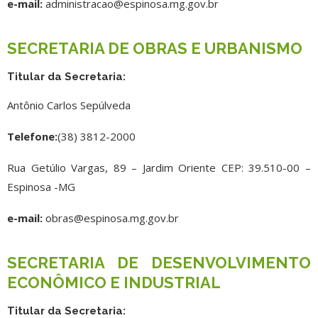
e-mail:
administracao@espinosa.mg.gov.br
SECRETARIA DE OBRAS E URBANISMO
Titular da Secretaria:
Antônio Carlos Sepúlveda
Telefone:
(38) 3812-2000
Rua Getúlio Vargas, 89 – Jardim Oriente CEP: 39.510-00 –
Espinosa -MG
e-mail:
obras@espinosa.mg.gov.br
SECRETARIA DE DESENVOLVIMENTO
ECONÔMICO E INDUSTRIAL
Titular da Secretaria: