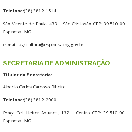
Telefone:
(38) 3812-1514
São Vicente de Paula, 439 – São Cristovão CEP: 39.510-00 –
Espinosa -MG
e-mail:
agricultura@espinosa.mg.gov.br
SECRETARIA DE ADMINISTRAÇÃO
Titular da Secretaria:
Alberto Carlos Cardoso Ribeiro
Telefone:
(38) 3812-2000
Praça Cel. Heitor Antunes, 132 – Centro CEP: 39.510-00 –
Espinosa -MG