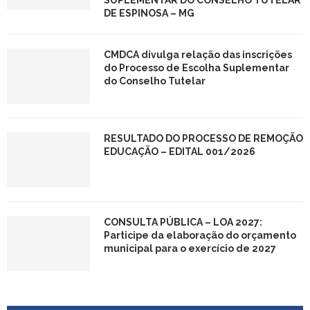
SUPLEMENTAR DO CONSELHO TUTELAR
DE ESPINOSA – MG
CMDCA divulga relação das inscrições
do Processo de Escolha Suplementar
do Conselho Tutelar
RESULTADO DO PROCESSO DE REMOÇÃO
EDUCAÇÃO – EDITAL 001/2026
CONSULTA PÚBLICA – LOA 2027:
Participe da elaboração do orçamento
municipal para o exercício de 2027