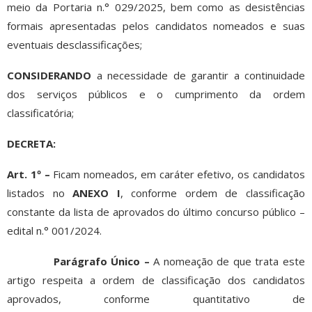
meio da Portaria n.° 029/2025, bem como as desistências
formais apresentadas pelos candidatos nomeados e suas
eventuais desclassificações;
CONSIDERANDO
a necessidade de garantir a continuidade
dos serviços públicos e o cumprimento da ordem
classificatória;
DECRETA:
Art. 1º –
Ficam nomeados, em caráter efetivo, os candidatos
listados no
ANEXO I
, conforme ordem de classificação
constante da lista de aprovados do último concurso público –
edital n.° 001/2024.
Parágrafo Único –
A nomeação de que trata este
artigo respeita a ordem de classificação dos candidatos
aprovados, conforme quantitativo de