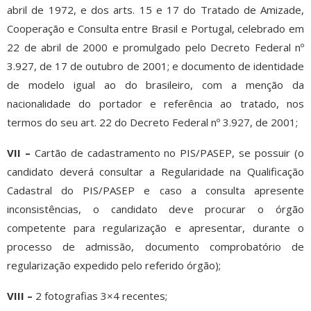
abril de 1972, e dos arts. 15 e 17 do Tratado de Amizade,
Cooperação e Consulta entre Brasil e Portugal, celebrado em
22 de abril de 2000 e promulgado pelo Decreto Federal nº
3.927, de 17 de outubro de 2001; e documento de identidade
de modelo igual ao do brasileiro, com a menção da
nacionalidade do portador e referência ao tratado, nos
termos do seu art. 22 do Decreto Federal nº 3.927, de 2001;
VII –
Cartão de cadastramento no PIS/PASEP, se possuir (o
candidato deverá consultar a Regularidade na Qualificação
Cadastral do PIS/PASEP e caso a consulta apresente
inconsistências, o candidato deve procurar o órgão
competente para regularização e apresentar, durante o
processo de admissão, documento comprobatório de
regularização expedido pelo referido órgão);
VIII –
2 fotografias 3×4 recentes;