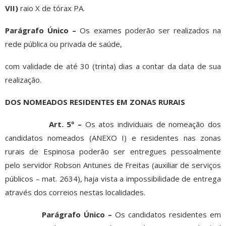
VII)
raio X de tórax PA.
Parágrafo Único –
Os exames poderão ser realizados na
rede pública ou privada de saúde,
com validade de até 30 (trinta) dias a contar da data de sua
realização.
DOS NOMEADOS RESIDENTES EM ZONAS RURAIS
Art. 5º –
Os atos individuais de nomeação dos
candidatos nomeados (ANEXO I) e residentes nas zonas
rurais de Espinosa poderão ser entregues pessoalmente
pelo servidor Robson Antunes de Freitas (auxiliar de serviços
públicos – mat. 2634), haja vista a impossibilidade de entrega
através dos correios nestas localidades.
Parágrafo Único –
Os candidatos residentes em