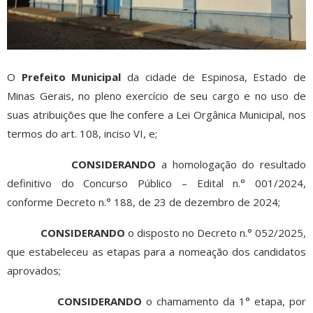
O
Prefeito Municipal
da cidade de Espinosa, Estado de
Minas Gerais, no pleno exercício de seu cargo e no uso de
suas atribuições que lhe confere a Lei Orgânica Municipal, nos
termos do art. 108, inciso VI, e;
CONSIDERANDO
a homologação do resultado
definitivo do Concurso Público – Edital n.° 001/2024,
conforme Decreto n.° 188, de 23 de dezembro de 2024;
CONSIDERANDO
o disposto no Decreto n.° 052/2025,
que estabeleceu as etapas para a nomeação dos candidatos
aprovados;
CONSIDERANDO
o chamamento da 1° etapa, por