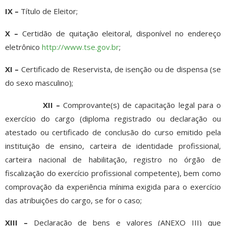
IX –
Título de Eleitor;
X –
Certidão de quitação eleitoral, disponível no endereço
eletrônico
http://www.tse.gov.br
;
XI –
Certificado de Reservista, de isenção ou de dispensa (se
do sexo masculino);
XII –
Comprovante(s) de capacitação legal para o
exercício do cargo (diploma registrado ou declaração ou
atestado ou certificado de conclusão do curso emitido pela
instituição de ensino, carteira de identidade profissional,
carteira nacional de habilitação, registro no órgão de
fiscalização do exercício profissional competente), bem como
comprovação da experiência mínima exigida para o exercício
das atribuições do cargo, se for o caso;
XIII –
Declaração de bens e valores (ANEXO III) que