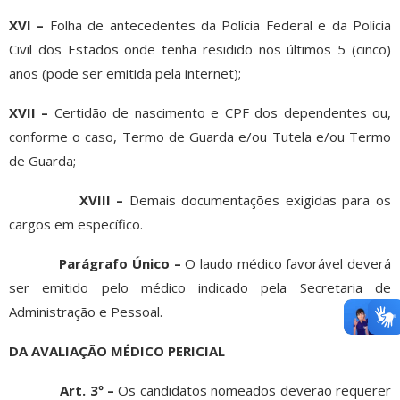
XVI –
Folha de antecedentes da Polícia Federal e da Polícia
Civil dos Estados onde tenha residido nos últimos 5 (cinco)
anos (pode ser emitida pela internet);
XVII –
Certidão de nascimento e CPF dos dependentes ou,
conforme o caso, Termo de Guarda e/ou Tutela e/ou Termo
de Guarda;
XVIII –
Demais documentações exigidas para os
cargos em específico.
Parágrafo Único –
O laudo médico favorável deverá
ser emitido pelo médico indicado pela Secretaria de
Administração e Pessoal.
DA AVALIAÇÃO MÉDICO PERICIAL
Art. 3º –
Os candidatos nomeados deverão requerer