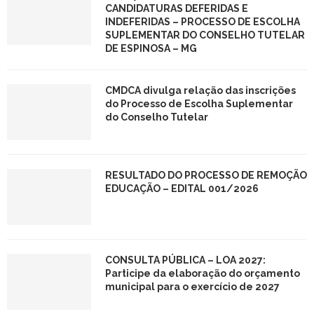
CANDIDATURAS DEFERIDAS E
INDEFERIDAS – PROCESSO DE ESCOLHA
SUPLEMENTAR DO CONSELHO TUTELAR
DE ESPINOSA – MG
CMDCA divulga relação das inscrições
do Processo de Escolha Suplementar
do Conselho Tutelar
RESULTADO DO PROCESSO DE REMOÇÃO
EDUCAÇÃO – EDITAL 001/2026
CONSULTA PÚBLICA – LOA 2027:
Participe da elaboração do orçamento
municipal para o exercício de 2027