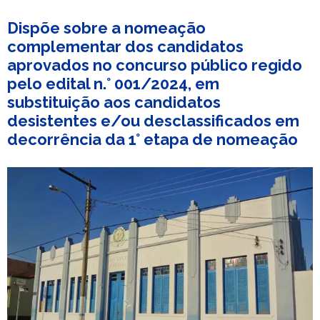
Dispõe sobre a nomeação
complementar dos candidatos
aprovados no concurso público regido
pelo edital n.° 001/2024, em
substituição aos candidatos
desistentes e/ou desclassificados em
decorrência da 1° etapa de nomeação