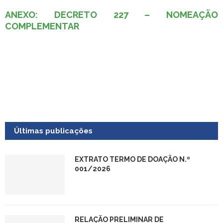
ANEXO: DECRETO 227 – NOMEAÇÃO
COMPLEMENTAR
Últimas publicações
EXTRATO TERMO DE DOAÇÃO N.º
001/2026
RELAÇÃO PRELIMINAR DE