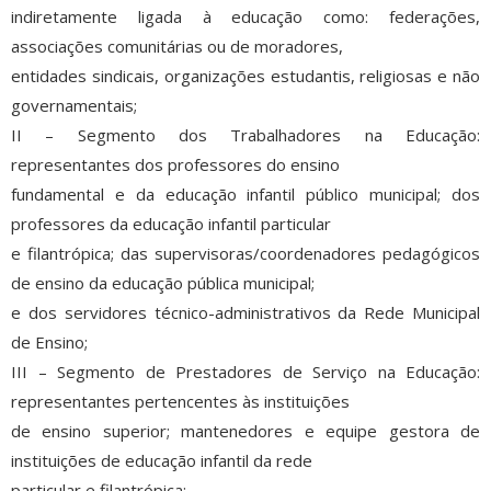
indiretamente ligada à educação como: federações,
associações comunitárias ou de moradores,
entidades sindicais, organizações estudantis, religiosas e não
governamentais;
II – Segmento dos Trabalhadores na Educação:
representantes dos professores do ensino
fundamental e da educação infantil público municipal; dos
professores da educação infantil particular
e filantrópica; das supervisoras/coordenadores pedagógicos
de ensino da educação pública municipal;
e dos servidores técnico-administrativos da Rede Municipal
de Ensino;
III – Segmento de Prestadores de Serviço na Educação:
representantes pertencentes às instituições
de ensino superior; mantenedores e equipe gestora de
instituições de educação infantil da rede
particular e filantrópica;