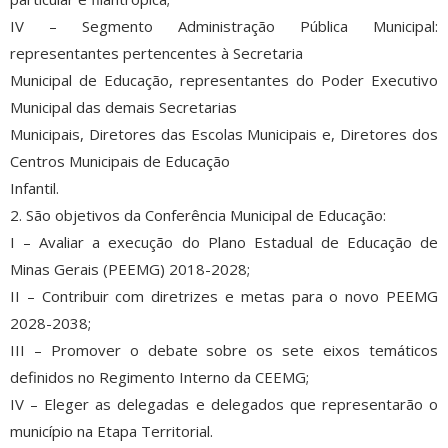
IV – Segmento Administração Pública Municipal:
representantes pertencentes à Secretaria
Municipal de Educação, representantes do Poder Executivo
Municipal das demais Secretarias
Municipais, Diretores das Escolas Municipais e, Diretores dos
Centros Municipais de Educação
Infantil.
2. São objetivos da Conferência Municipal de Educação:
I – Avaliar a execução do Plano Estadual de Educação de
Minas Gerais (PEEMG) 2018-2028;
II – Contribuir com diretrizes e metas para o novo PEEMG
2028-2038;
III – Promover o debate sobre os sete eixos temáticos
definidos no Regimento Interno da CEEMG;
IV – Eleger as delegadas e delegados que representarão o
município na Etapa Territorial.