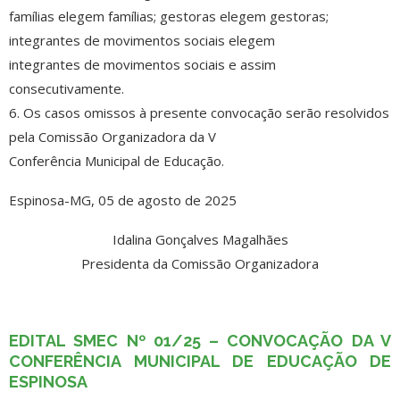
famílias elegem famílias; gestoras elegem gestoras;
integrantes de movimentos sociais elegem
integrantes de movimentos sociais e assim
consecutivamente.
6. Os casos omissos à presente convocação serão resolvidos
pela Comissão Organizadora da V
Conferência Municipal de Educação.
Espinosa-MG, 05 de agosto de 2025
Idalina Gonçalves Magalhães
Presidenta da Comissão Organizadora
EDITAL SMEC Nº 01/25 – CONVOCAÇÃO DA V
CONFERÊNCIA MUNICIPAL DE EDUCAÇÃO DE
ESPINOSA