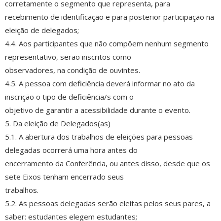
corretamente o segmento que representa, para
recebimento de identificação e para posterior participação na
eleição de delegados;
4.4. Aos participantes que não compõem nenhum segmento
representativo, serão inscritos como
observadores, na condição de ouvintes.
4.5. A pessoa com deficiência deverá informar no ato da
inscrição o tipo de deficiência/s com o
objetivo de garantir a acessibilidade durante o evento.
5. Da eleição de Delegados(as)
5.1. A abertura dos trabalhos de eleições para pessoas
delegadas ocorrerá uma hora antes do
encerramento da Conferência, ou antes disso, desde que os
sete Eixos tenham encerrado seus
trabalhos.
5.2. As pessoas delegadas serão eleitas pelos seus pares, a
saber: estudantes elegem estudantes;