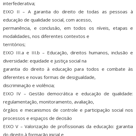
interfederativa;
EIXO II – A garantia do direito de todas as pessoas à
educação de qualidade social, com acesso,
permanência, e conclusão, em todos os níveis, etapas e
modalidades, nos diferentes contextos e
territórios;
EIXO III.a e III.b – Educação, direitos humanos, inclusão e
diversidade: equidade e justiça social na
garantia do direito à educação para todos e combate às
diferentes e novas formas de desigualdade,
discriminação e violência;
EIXO IV – Gestão democrática e educação de qualidade:
regulamentação, monitoramento, avaliação,
órgãos e mecanismos de controle e participação social nos
processos e espaços de decisão
EIXO V – Valorização de profissionais da educação: garantia
do direito à formação inicial e