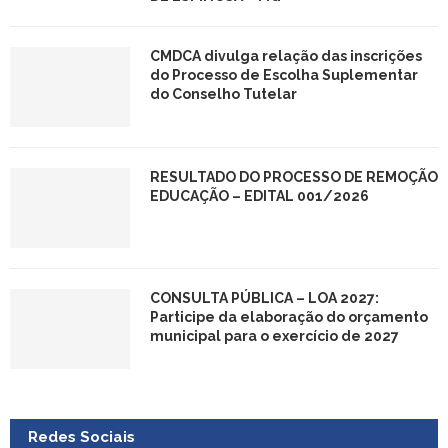
CMDCA divulga relação das inscrições
do Processo de Escolha Suplementar
do Conselho Tutelar
RESULTADO DO PROCESSO DE REMOÇÃO
EDUCAÇÃO – EDITAL 001/2026
CONSULTA PÚBLICA – LOA 2027:
Participe da elaboração do orçamento
municipal para o exercício de 2027
Redes Sociais