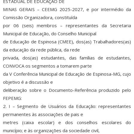
ESTADUAL DE EDUCAÇÃO DE
MINAS GERAIS – CEEMG 2025-2027, e por intermédio da
Comissão Organizadora, constituída
por 06 (seis) membros – representantes da Secretaria
Municipal de Educação, do Conselho Municipal
de Educação de Espinosa (CMEE), dos(as) Trabalhadores(as)
da educação da rede pública, da rede
privada, dos(as) estudantes, das famílias de estudantes,
CONVOCA os segmentos a tomarem parte
da V Conferência Municipal de Educação de Espinosa-MG, cujo
objetivo é a discussão e
deliberação sobre o Documento-Referência produzido pelo
FEPEMG:
2. I – Segmento de Usuários da Educação: representantes
permanentes às associações de pais e
metres (caixa escolar) e dos conselhos escolares do
município; e às organizações da sociedade civil,