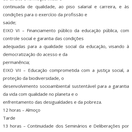
continuada de qualidade, ao piso salarial e carreira, e às
condições para o exercício da profissão e
saúde;
EIXO VI – Financiamento público da educação pública, com
controle social e garantia das condições
adequadas para a qualidade social da educação, visando à
democratização do acesso e da
permanência;
EIXO VII – Educação comprometida com a justiça social, a
proteção da biodiversidade, o
desenvolvimento socioambiental sustentável para a garantia
da vida com qualidade no planeta e o
enfrentamento das desigualdades e da pobreza.
12 horas – Almoço
Tarde
13 horas – Continuidade dos Seminários e Deliberações por