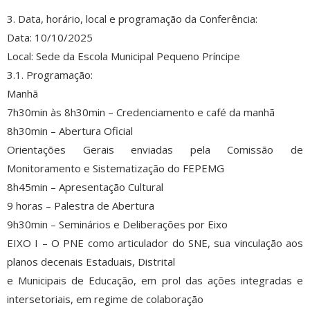
3. Data, horário, local e programação da Conferência:
Data: 10/10/2025
Local: Sede da Escola Municipal Pequeno Príncipe
3.1. Programação:
Manhã
7h30min às 8h30min – Credenciamento e café da manhã
8h30min – Abertura Oficial
Orientações Gerais enviadas pela Comissão de
Monitoramento e Sistematização do FEPEMG
8h45min – Apresentação Cultural
9 horas – Palestra de Abertura
9h30min – Seminários e Deliberações por Eixo
EIXO I – O PNE como articulador do SNE, sua vinculação aos
planos decenais Estaduais, Distrital
e Municipais de Educação, em prol das ações integradas e
intersetoriais, em regime de colaboração