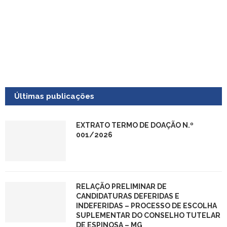
Últimas publicações
EXTRATO TERMO DE DOAÇÃO N.º
001/2026
RELAÇÃO PRELIMINAR DE
CANDIDATURAS DEFERIDAS E
INDEFERIDAS – PROCESSO DE ESCOLHA
SUPLEMENTAR DO CONSELHO TUTELAR
DE ESPINOSA – MG