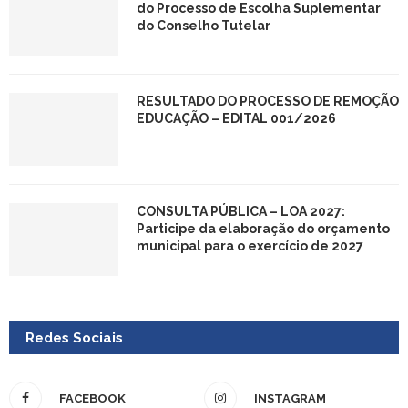
do Processo de Escolha Suplementar
do Conselho Tutelar
RESULTADO DO PROCESSO DE REMOÇÃO
EDUCAÇÃO – EDITAL 001/2026
CONSULTA PÚBLICA – LOA 2027:
Participe da elaboração do orçamento
municipal para o exercício de 2027
Redes Sociais
FACEBOOK
INSTAGRAM