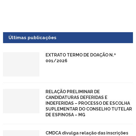
Últimas publicações
EXTRATO TERMO DE DOAÇÃO N.º
001/2026
RELAÇÃO PRELIMINAR DE
CANDIDATURAS DEFERIDAS E
INDEFERIDAS – PROCESSO DE ESCOLHA
SUPLEMENTAR DO CONSELHO TUTELAR
DE ESPINOSA – MG
CMDCA divulga relação das inscrições