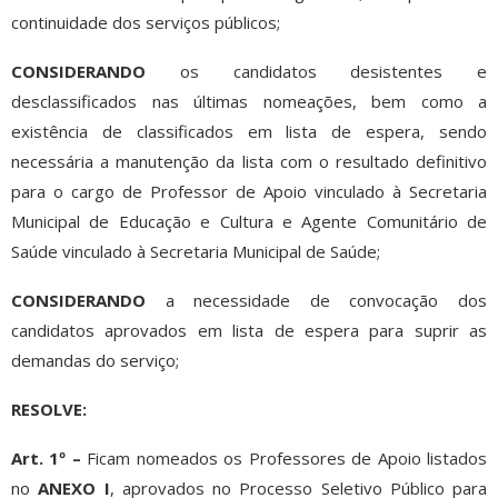
continuidade dos serviços públicos;
CONSIDERANDO
os candidatos desistentes e
desclassificados nas últimas nomeações, bem como a
existência de classificados em lista de espera, sendo
necessária a manutenção da lista com o resultado definitivo
para o cargo de Professor de Apoio vinculado à Secretaria
Municipal de Educação e Cultura e Agente Comunitário de
Saúde vinculado à Secretaria Municipal de Saúde;
CONSIDERANDO
a necessidade de convocação dos
candidatos aprovados em lista de espera para suprir as
demandas do serviço;
RESOLVE:
Art. 1º –
Ficam nomeados os Professores de Apoio listados
no
ANEXO I
, aprovados no Processo Seletivo Público para