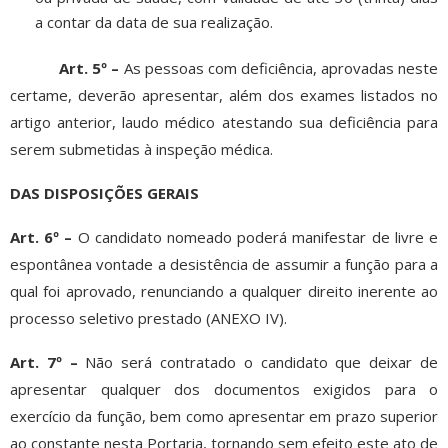
a contar da data de sua realização.
Art. 5º –
As pessoas com deficiência, aprovadas neste
certame, deverão apresentar, além dos exames listados no
artigo anterior, laudo médico atestando sua deficiência para
serem submetidas à inspeção médica.
DAS DISPOSIÇÕES GERAIS
Art. 6º –
O candidato nomeado poderá manifestar de livre e
espontânea vontade a desistência de assumir a função para a
qual foi aprovado, renunciando a qualquer direito inerente ao
processo seletivo prestado (ANEXO IV).
Art. 7º –
Não será contratado o candidato que deixar de
apresentar qualquer dos documentos exigidos para o
exercício da função, bem como apresentar em prazo superior
ao constante nesta Portaria, tornando sem efeito este ato de