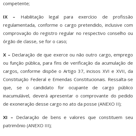
competente;
IX –
Habilitação legal para exercício de profissão
regulamentada, conforme o cargo pretendido, inclusive com
comprovação do registro regular no respectivo conselho ou
órgão de classe, se for o caso;
X –
Declaração de que exerce ou não outro cargo, emprego
ou função pública, para fins de verificação da acumulação de
cargos, conforme dispõe o Artigo 37, incisos XVI e XVII, da
Constituição Federal e Emendas Constitucionais. Ressalta-se
que, se o candidato for ocupante de cargo público
inacumulável, deverá apresentar o comprovante do pedido
de exoneração desse cargo no ato da posse (ANEXO II);
XI –
Declaração de bens e valores que constituem seu
patrimônio (ANEXO III);