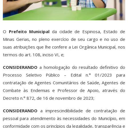
O
Prefeito Municipal
da cidade de Espinosa, Estado de
Minas Gerias, no pleno exercício de seu cargo e no uso de
suas atribuições que lhe confere a Lei Orgânica Municipal, nos
termos do art. 108, inciso VI, e;
CONSIDERANDO
a homologação do resultado definitivo do
Processo Seletivo Público – Edital n.° 01/2023 para
contratação de Agentes Comunitários de Saúde, Agentes de
Combate às Endemias e Professor de Apoio, através do
Decreto n.° 872, de 16 de novembro de 2023;
CONSIDERANDO
a imprescindibilidade de contratação de
pessoal para atendimento às necessidades do Município, em
conformidade com os princípios da legalidade, transparência e