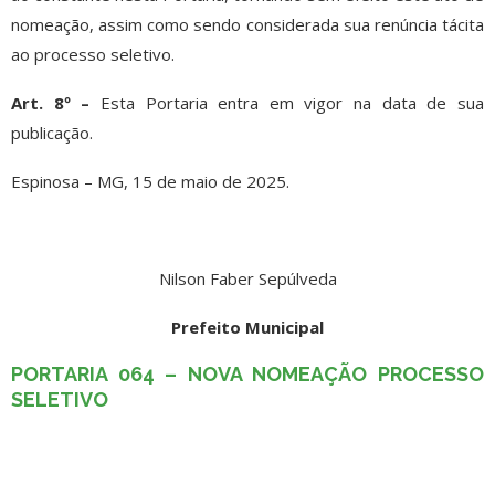
nomeação, assim como sendo considerada sua renúncia tácita
ao processo seletivo.
Art. 8º –
Esta Portaria entra em vigor na data de sua
publicação.
Espinosa – MG, 15 de maio de 2025.
Nilson Faber Sepúlveda
Prefeito Municipal
PORTARIA 064 – NOVA NOMEAÇÃO PROCESSO
SELETIVO