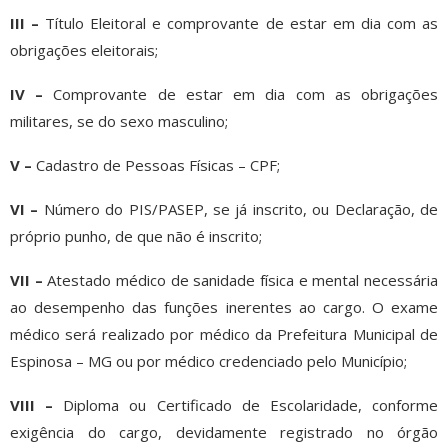
III –
Título Eleitoral e comprovante de estar em dia com as
obrigações eleitorais;
IV –
Comprovante de estar em dia com as obrigações
militares, se do sexo masculino;
V –
Cadastro de Pessoas Físicas – CPF;
VI –
Número do PIS/PASEP, se já inscrito, ou Declaração, de
próprio punho, de que não é inscrito;
VII –
Atestado médico de sanidade física e mental necessária
ao desempenho das funções inerentes ao cargo. O exame
médico será realizado por médico da Prefeitura Municipal de
Espinosa – MG ou por médico credenciado pelo Município;
VIII –
Diploma ou Certificado de Escolaridade, conforme
exigência do cargo, devidamente registrado no órgão