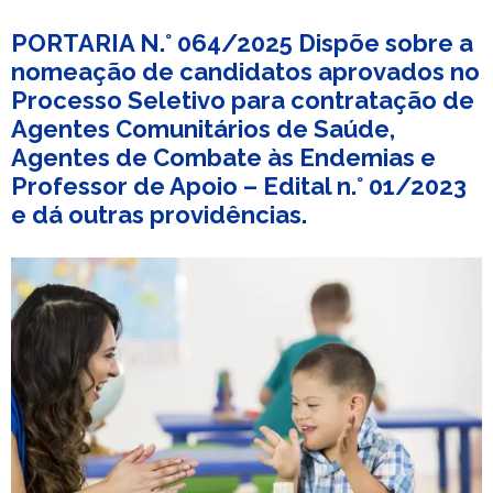
PORTARIA N.° 064/2025 Dispõe sobre a
nomeação de candidatos aprovados no
Processo Seletivo para contratação de
Agentes Comunitários de Saúde,
Agentes de Combate às Endemias e
Professor de Apoio – Edital n.° 01/2023
e dá outras providências.