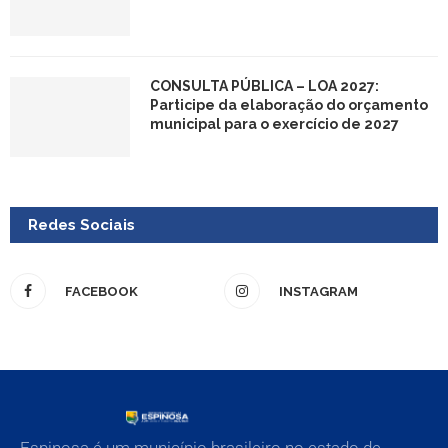
CONSULTA PÚBLICA – LOA 2027:
Participe da elaboração do orçamento
municipal para o exercício de 2027
Redes Sociais
FACEBOOK
INSTAGRAM