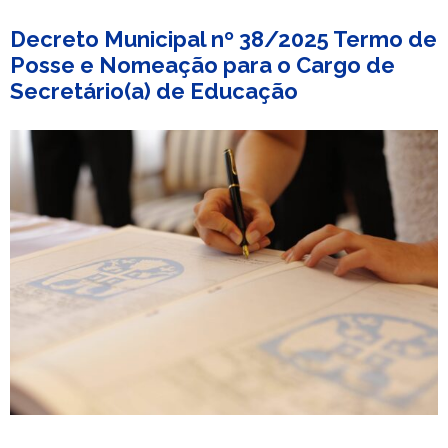
Decreto Municipal nº 38/2025 Termo de
Posse e Nomeação para o Cargo de
Secretário(a) de Educação