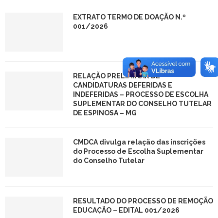
EXTRATO TERMO DE DOAÇÃO N.º
001/2026
RELAÇÃO PRELIMINAR DE
CANDIDATURAS DEFERIDAS E
INDEFERIDAS – PROCESSO DE ESCOLHA
SUPLEMENTAR DO CONSELHO TUTELAR
DE ESPINOSA – MG
CMDCA divulga relação das inscrições
do Processo de Escolha Suplementar
do Conselho Tutelar
RESULTADO DO PROCESSO DE REMOÇÃO
EDUCAÇÃO – EDITAL 001/2026