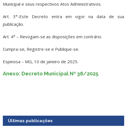
Municipal e seus respectivos Atos Administrativos.
Art. 3°-Este Decreto entra em vigor na data de sua
publicação.
Art. 4° – Revogam-se as disposições em contrário.
Cumpra-se, Registre-se e Publique-se.
Espinosa – MG, 10 de janeiro de 2025.
Anexo: Decreto Municipal Nº 38/2025
Últimas publicações