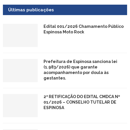
Últimas publicações
Edital 001/2026 Chamamento Público
Espinosa Moto Rock
Prefeitura de Espinosa sanciona lei
(1.983/2026) que garante
acompanhamento por doula às
gestantes.
2ª RETIFICAÇÃO DO EDITAL CMDCA Nº
01/2026 – CONSELHO TUTELAR DE
ESPINOSA