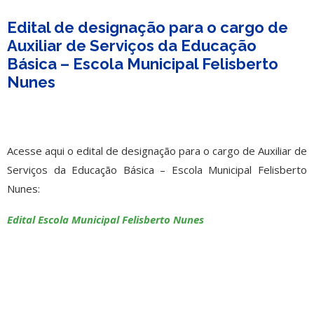
Edital de designação para o cargo de
Auxiliar de Serviços da Educação
Básica – Escola Municipal Felisberto
Nunes
Acesse aqui o edital de designação para o cargo de Auxiliar de
Serviços da Educação Básica – Escola Municipal Felisberto
Nunes:
Edital Escola Municipal Felisberto Nunes